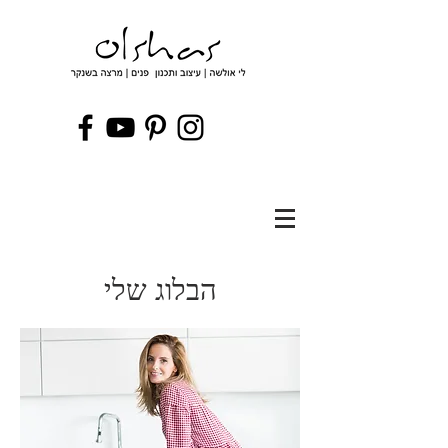
הבלוג שלי