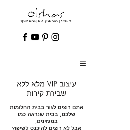
עיצוב VIP מלא ללא
שבירת קירות
אתם רוצים לגור בבית החלומות
שלכם, בבית שנראה כמו
במגזינים,
אבל לא רוצים להיכנס לשיפוץ