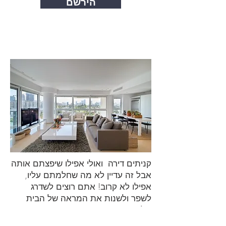
הירשם
קניתים דירה ואולי אפילו שיפצתם אותה
אבל זה עדיין לא מה שחלמתם עליו,
אפילו לא קרוב! אתם רוצים לשדרג
לשפר ולשנות את המראה של הבית
שלכם ,או שאתם עוברים דירה בקרוב
וצרכים לעצב את המקום החדש