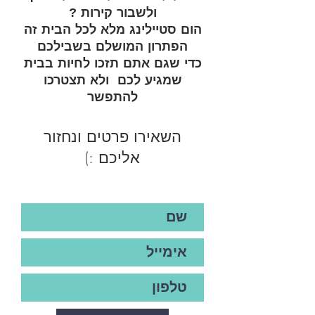
ולשבור קירות
?
הום סטיילינג מלא לכל הבית זה
הפתרון המושלם בשבילכם
כדי שגם אתם תזכו לחיות בבית
שמגיע לכם ולא תצטרכו
להתפשר
השאירו פרטים ונחזור
אליכם :)